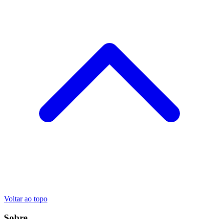
Voltar ao topo
Sobre