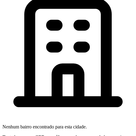
Nenhum bairro encontrado para esta cidade.