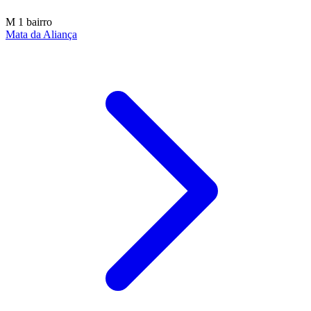
M
1 bairro
Mata da Aliança