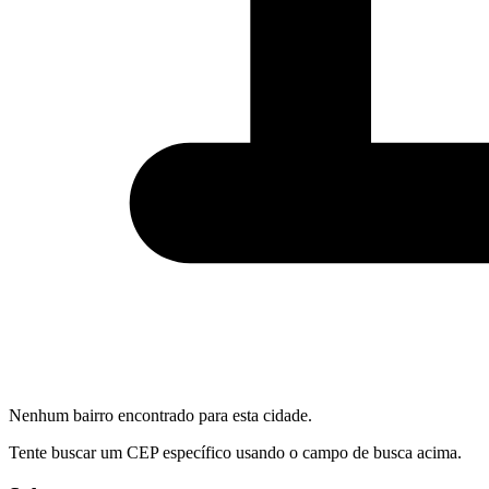
Nenhum bairro encontrado para esta cidade.
Tente buscar um CEP específico usando o campo de busca acima.