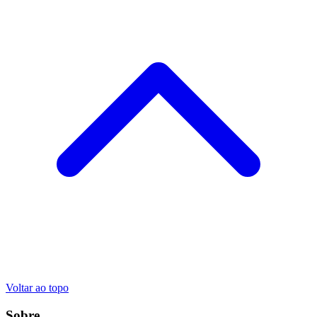
Voltar ao topo
Sobre