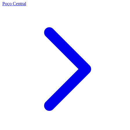
Poço Central