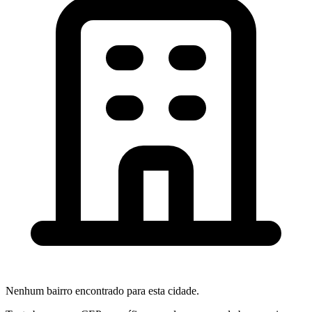
Nenhum bairro encontrado para esta cidade.