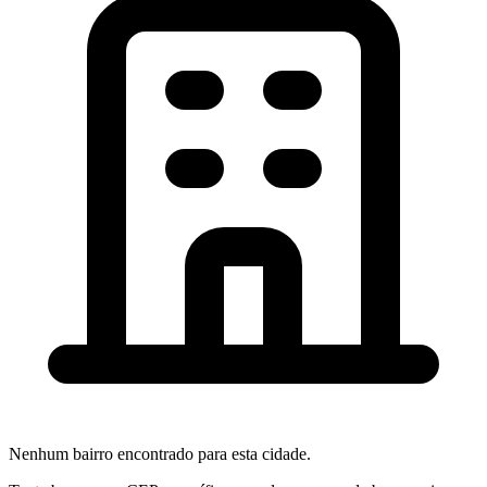
Nenhum bairro encontrado para esta cidade.