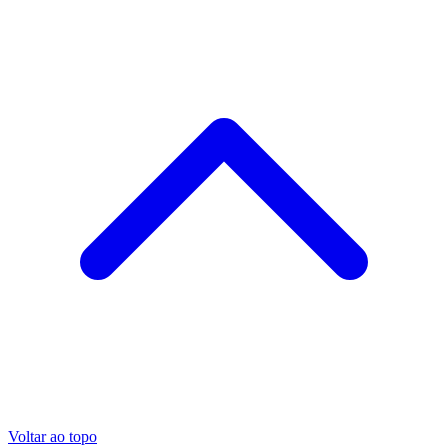
Voltar ao topo