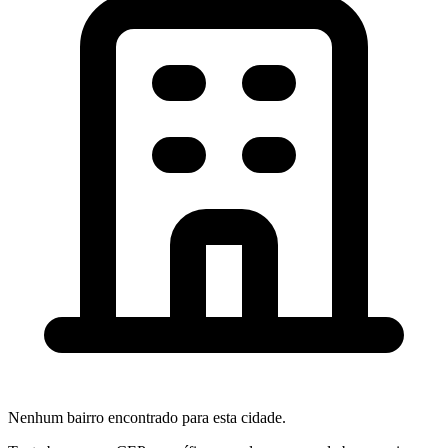
Nenhum bairro encontrado para esta cidade.