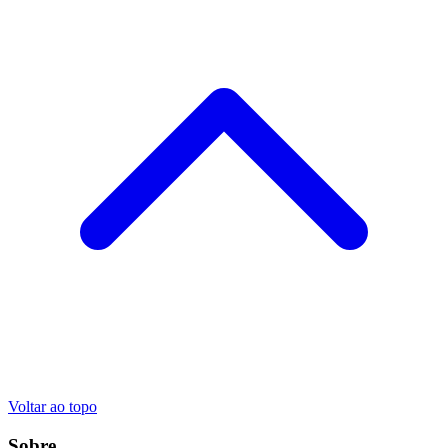
Voltar ao topo
Sobre