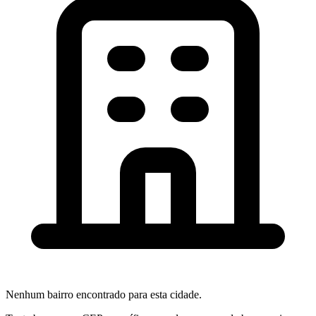
Nenhum bairro encontrado para esta cidade.