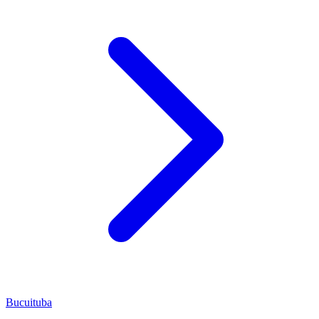
Bucuituba