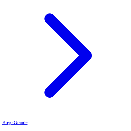
Brejo Grande