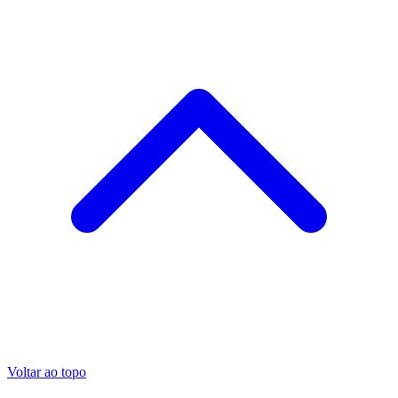
Voltar ao topo