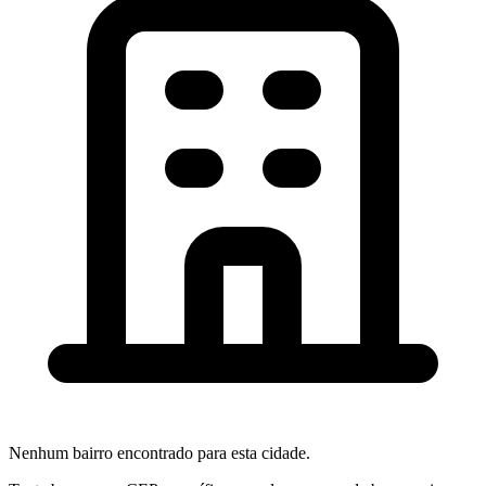
Nenhum bairro encontrado para esta cidade.