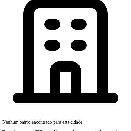
Nenhum bairro encontrado para esta cidade.