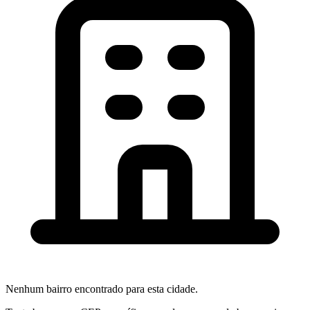
Nenhum bairro encontrado para esta cidade.