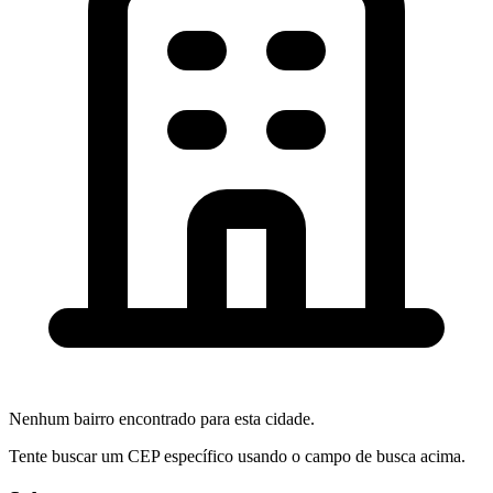
Nenhum bairro encontrado para esta cidade.
Tente buscar um CEP específico usando o campo de busca acima.