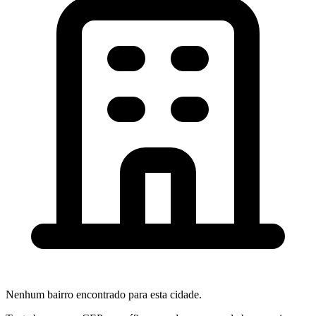
Nenhum bairro encontrado para esta cidade.