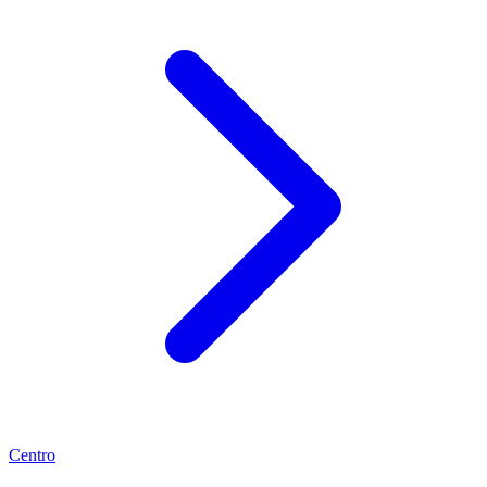
Centro