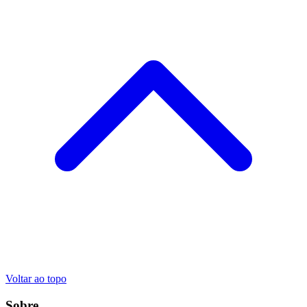
Voltar ao topo
Sobre