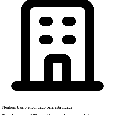
Nenhum bairro encontrado para esta cidade.