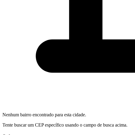
Nenhum bairro encontrado para esta cidade.
Tente buscar um CEP específico usando o campo de busca acima.