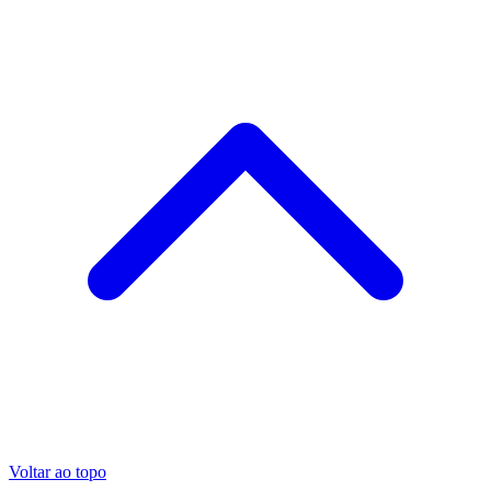
Voltar ao topo