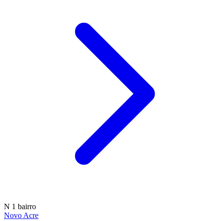
N
1 bairro
Novo Acre