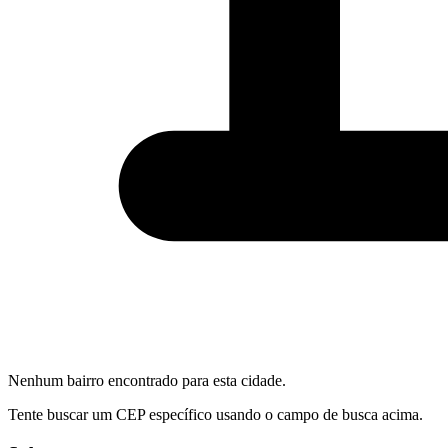
Nenhum bairro encontrado para esta cidade.
Tente buscar um CEP específico usando o campo de busca acima.