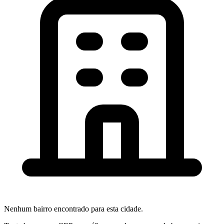
Nenhum bairro encontrado para esta cidade.