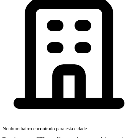
Nenhum bairro encontrado para esta cidade.