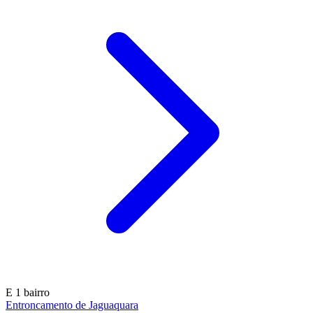
E
1 bairro
Entroncamento de Jaguaquara