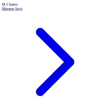
M
1 bairro
Mangue Seco