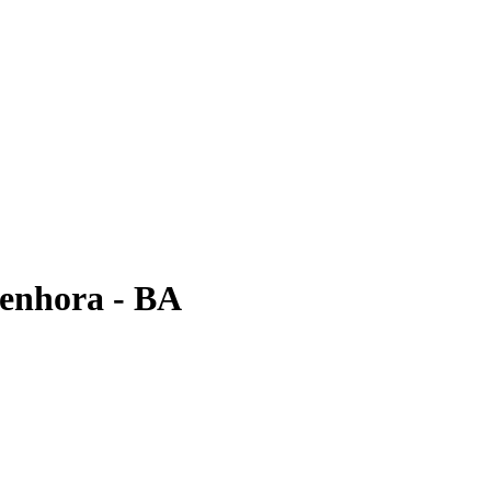
enhora - BA