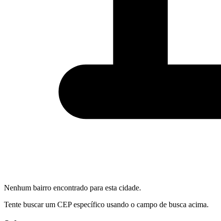
Nenhum bairro encontrado para esta cidade.
Tente buscar um CEP específico usando o campo de busca acima.