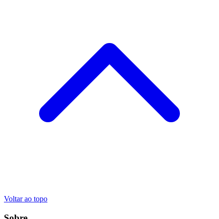
Voltar ao topo
Sobre