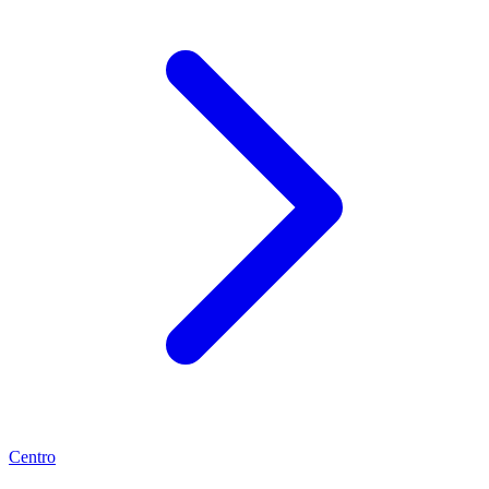
Centro