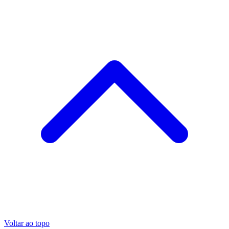
Voltar ao topo