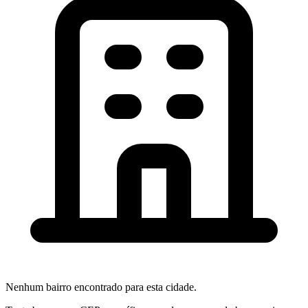
Nenhum bairro encontrado para esta cidade.