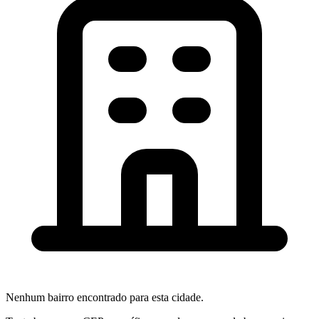
Nenhum bairro encontrado para esta cidade.