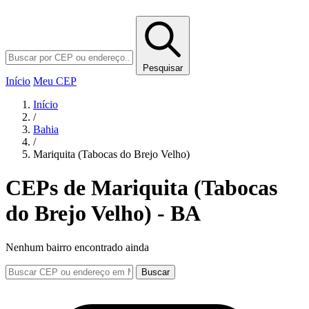
Pesquisar
Início
Meu CEP
Início
/
Bahia
/
Mariquita (Tabocas do Brejo Velho)
CEPs de Mariquita (Tabocas
do Brejo Velho) - BA
Nenhum bairro encontrado ainda
Buscar