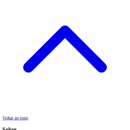
Voltar ao topo
Sobre