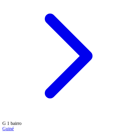
G
1 bairro
Guiné