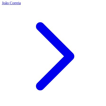
João Correia