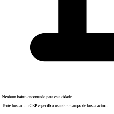
Nenhum bairro encontrado para esta cidade.
Tente buscar um CEP específico usando o campo de busca acima.