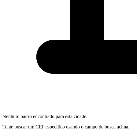
Nenhum bairro encontrado para esta cidade.
Tente buscar um CEP específico usando o campo de busca acima.