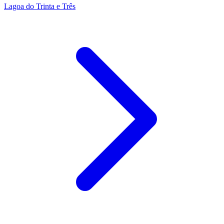
Lagoa do Trinta e Três