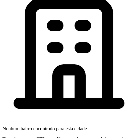
Nenhum bairro encontrado para esta cidade.