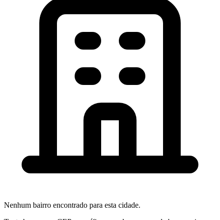
Nenhum bairro encontrado para esta cidade.