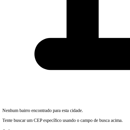
Nenhum bairro encontrado para esta cidade.
Tente buscar um CEP específico usando o campo de busca acima.