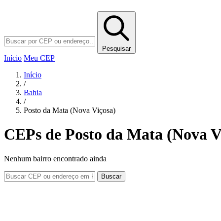
Pesquisar
Início
Meu CEP
Início
/
Bahia
/
Posto da Mata (Nova Viçosa)
CEPs de Posto da Mata (Nova V
Nenhum bairro encontrado ainda
Buscar