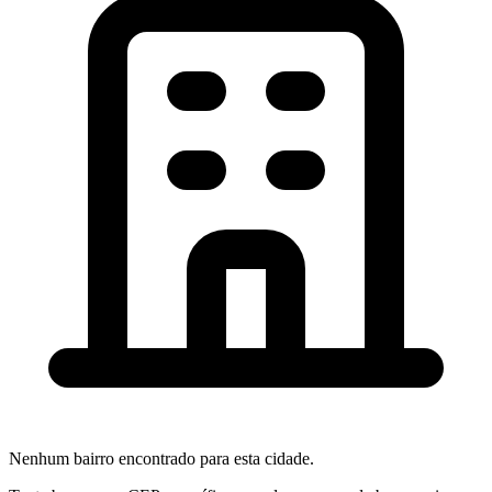
Nenhum bairro encontrado para esta cidade.