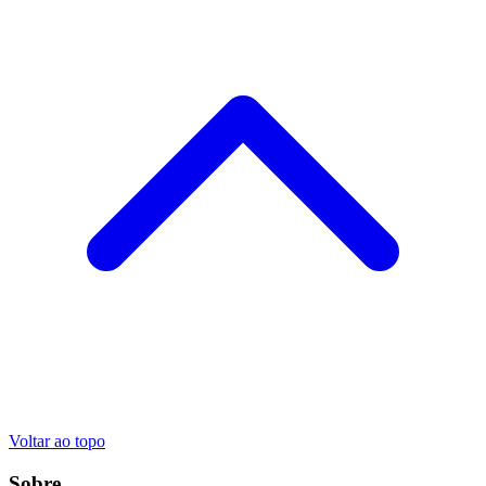
Voltar ao topo
Sobre