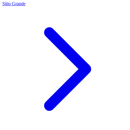
Sítio Grande