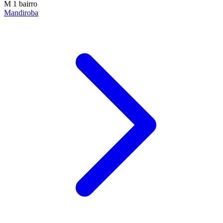
M
1 bairro
Mandiroba