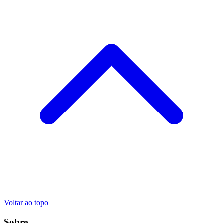
Voltar ao topo
Sobre