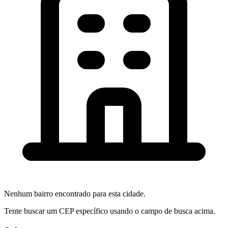
Nenhum bairro encontrado para esta cidade.
Tente buscar um CEP específico usando o campo de busca acima.