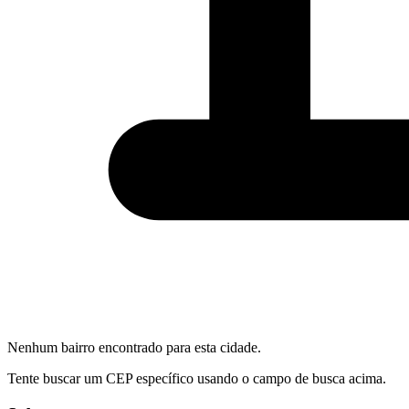
Nenhum bairro encontrado para esta cidade.
Tente buscar um CEP específico usando o campo de busca acima.