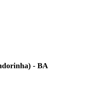
ndorinha) - BA