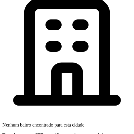
Nenhum bairro encontrado para esta cidade.